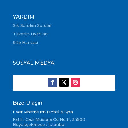
YARDIM
Sık Sorulan Sorular
Tüketici Uyarıları
Site Haritası
SOSYAL MEDYA
Bize Ulaşın
Eser Premium Hotel & Spa
Fatih, Gazi Mustafa Cd No:11, 34500
Büyükçekmece / İstanbul