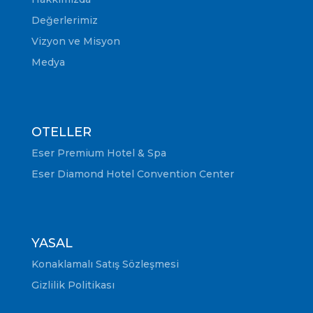
Değerlerimiz
Vizyon ve Misyon
Medya
OTELLER
Eser Premium Hotel & Spa
Eser Diamond Hotel Convention Center
YASAL
Konaklamalı Satış Sözleşmesi
Gizlilik Politikası