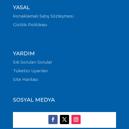
YASAL
Konaklamalı Satış Sözleşmesi
Gizlilik Politikası
YARDIM
Sık Sorulan Sorular
Tüketici Uyarıları
Site Haritası
SOSYAL MEDYA