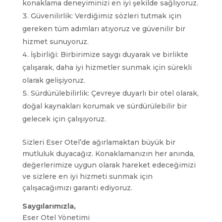
konaklama deneyiminizi en iyi şekilde sağlıyoruz.
Güvenilirlik: Verdiğimiz sözleri tutmak için
gereken tüm adımları atıyoruz ve güvenilir bir
hizmet sunuyoruz.
İşbirliği: Birbirimize saygı duyarak ve birlikte
çalışarak, daha iyi hizmetler sunmak için sürekli
olarak gelişiyoruz.
Sürdürülebilirlik: Çevreye duyarlı bir otel olarak,
doğal kaynakları korumak ve sürdürülebilir bir
gelecek için çalışıyoruz.
Sizleri Eser Otel’de ağırlamaktan büyük bir
mutluluk duyacağız. Konaklamanızın her anında,
değerlerimize uygun olarak hareket edeceğimizi
ve sizlere en iyi hizmeti sunmak için
çalışacağımızı garanti ediyoruz.
Saygılarımızla,
Eser Otel Yönetimi