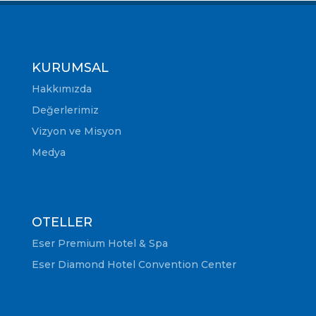
KURUMSAL
Hakkımızda
Değerlerimiz
Vizyon ve Misyon
Medya
OTELLER
Eser Premium Hotel & Spa
Eser Diamond Hotel Convention Center