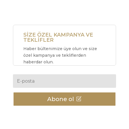
SİZE ÖZEL KAMPANYA VE
TEKLİFLER
Haber bültenimize üye olun ve size
özel kampanya ve tekliflerden
haberdar olun.
Abone ol