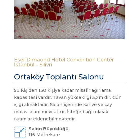
Eser Dimaond Hotel Convention Center
İstanbul – Silivri
Ortaköy Toplantı Salonu
50 Kişiden 130 kişiye kadar misafir ağırlama
kapasitesi vardır. Tavan yüksekliği 3,2m dir. Gün
ışığı almaktadır. Salon içerinde kahve ve çay
molası alanı mevcuttur. İsteğe bağlı olarak
ikramlar eklenebilmektedir.
Salon Büyüklüğü
116 Metrekare