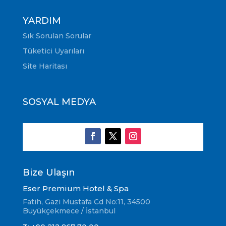
YARDIM
Sık Sorulan Sorular
Tüketici Uyarıları
Site Haritası
SOSYAL MEDYA
Bize Ulaşın
Eser Premium Hotel & Spa
Fatih, Gazi Mustafa Cd No:11, 34500
Büyükçekmece / İstanbul