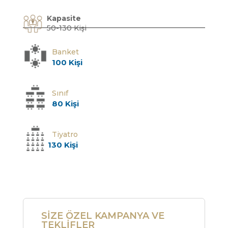
Kapasite
50-130 Kişi
Banket
100 Kişi
Sınıf
80 Kişi
Tiyatro
130 Kişi
SİZE ÖZEL KAMPANYA VE
TEKLİFLER