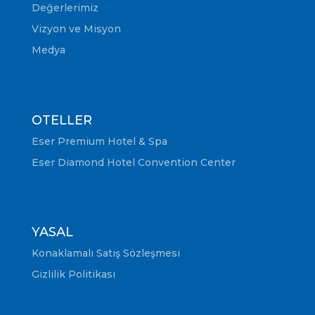
Değerlerimiz
Vizyon ve Misyon
Medya
OTELLER
Eser Premium Hotel & Spa
Eser Diamond Hotel Convention Center
YASAL
Konaklamalı Satış Sözleşmesi
Gizlilik Politikası