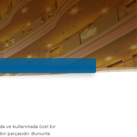
mada ve kullanmada özel bir
 bir parçasıdır. Bununla