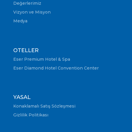
Değerlerimiz
Vizyon ve Misyon
Medya
OTELLER
Eser Premium Hotel & Spa
Eser Diamond Hotel Convention Center
YASAL
Konaklamalı Satış Sözleşmesi
Gizlilik Politikası