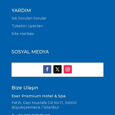
YARDIM
Sık Sorulan Sorular
Tüketici Uyarıları
Site Haritası
SOSYAL MEDYA
Bize Ulaşın
Eser Premium Hotel & Spa
Fatih, Gazi Mustafa Cd No:11, 34500
Büyükçekmece / İstanbul