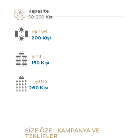
Kapasite
50-260 Kişi
Banket
200 Kişi
Sınıf
150 Kişi
Tiyatro
260 Kişi
SİZE ÖZEL KAMPANYA VE
TEKLİFLER