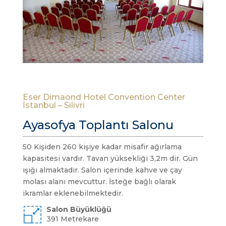
Eser Dimaond Hotel Convention Center
İstanbul – Silivri
Ayasofya Toplantı Salonu
50 Kişiden 260 kişiye kadar misafir ağırlama
kapasitesi vardır. Tavan yüksekliği 3,2m dir. Gün
ışığı almaktadır. Salon içerinde kahve ve çay
molası alanı mevcuttur. İsteğe bağlı olarak
ikramlar eklenebilmektedir.
Salon Büyüklüğü
391 Metrekare